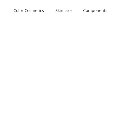
Color Cosmetics
Skincare
Components